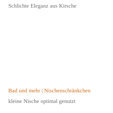
Schlichte Eleganz aus Kirsche
Bad und mehr | Nischenschränkchen
kleine Nische optimal genutzt