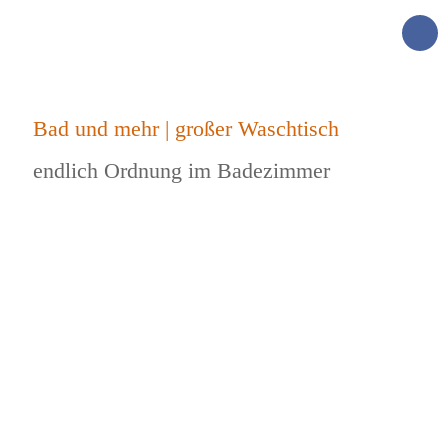
Bad und mehr | großer Waschtisch
endlich Ordnung im Badezimmer