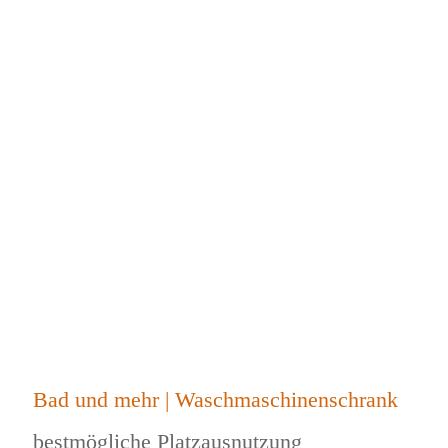
Bad und mehr | Waschmaschinenschrank
bestmögliche Platzausnutzung