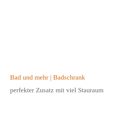
Bad und mehr | Badschrank
perfekter Zusatz mit viel Stauraum