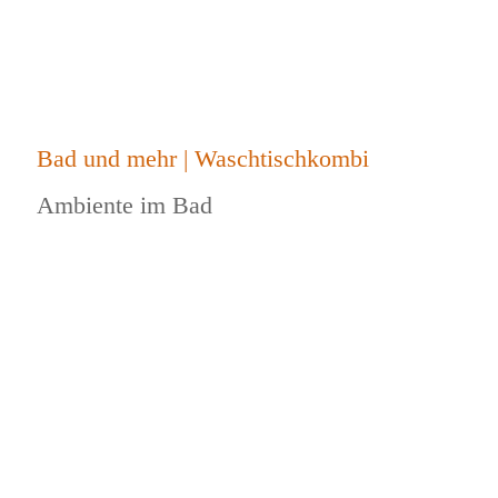
Bad und mehr | Waschtischkombi
Ambiente im Bad