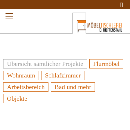
Übersicht sämtlicher Projekte
Flurmöbel
Wohnraum
Schlafzimmer
Arbeitsbereich
Bad und mehr
Objekte