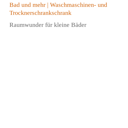
Bad und mehr | Waschmaschinen- und
Trocknerschrankschrank
Raumwunder für kleine Bäder