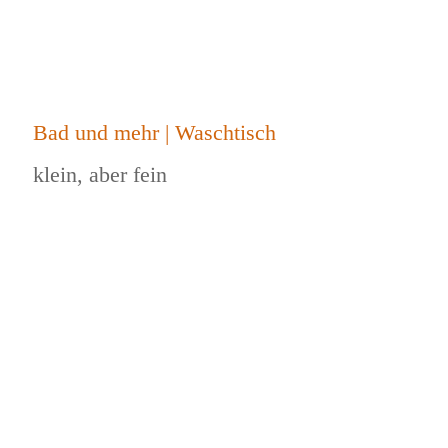
Bad und mehr | Waschtisch
klein, aber fein