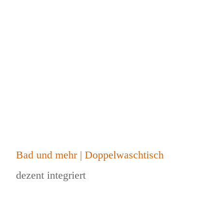
Bad und mehr | Doppelwaschtisch
dezent integriert