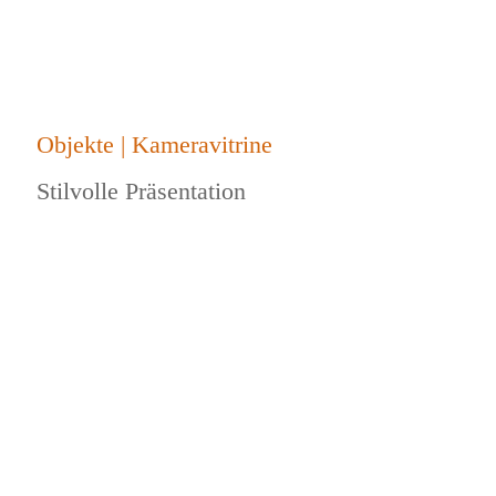
Objekte | Kameravitrine
Stilvolle Präsentation