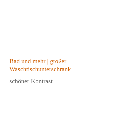
Bad und mehr | großer
Waschtischunterschrank
schöner Kontrast