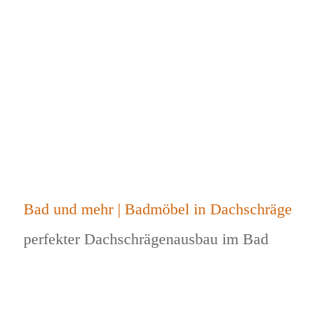
Bad und mehr | Badmöbel in Dachschräge
perfekter Dachschrägenausbau im Bad