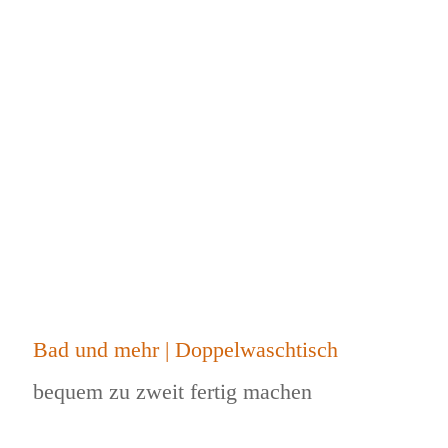
Bad und mehr | Doppelwaschtisch
bequem zu zweit fertig machen