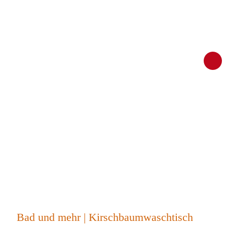
Bad und mehr | Kirschbaumwaschtisch