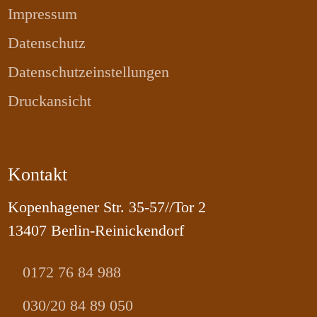
Impressum
Datenschutz
Datenschutzeinstellungen
Druckansicht
Kontakt
Kopenhagener Str. 35-57//Tor 2
13407 Berlin-Reinickendorf
0172 76 84 988
030/20 84 89 050