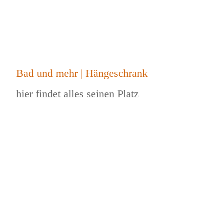
Bad und mehr | Hängeschrank
hier findet alles seinen Platz