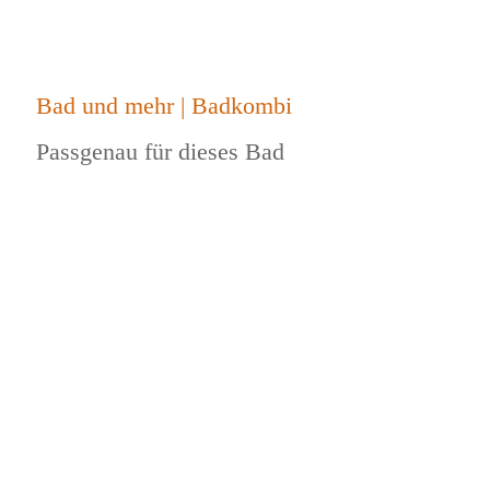
Bad und mehr | Badkombi
Passgenau für dieses Bad