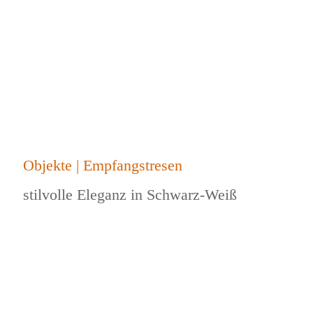
Objekte | Empfangstresen
stilvolle Eleganz in Schwarz-Weiß