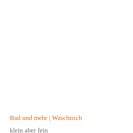
Bad und mehr | Waschtisch
klein aber fein