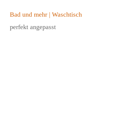
Bad und mehr | Waschtisch
perfekt angepasst