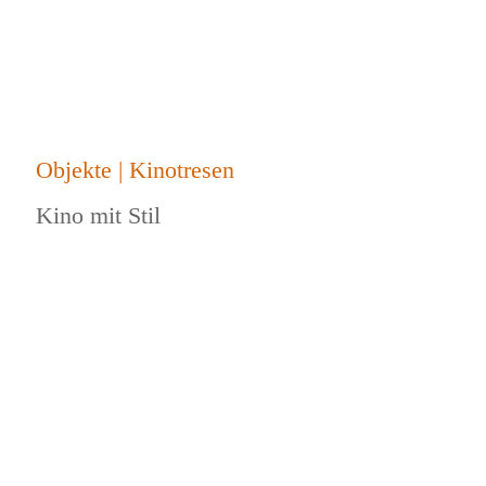
Objekte | Kinotresen
Kino mit Stil