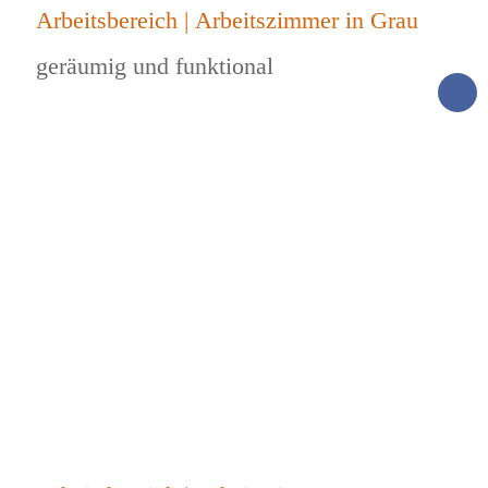
Arbeitsbereich | Arbeitszimmer in Grau
geräumig und funktional