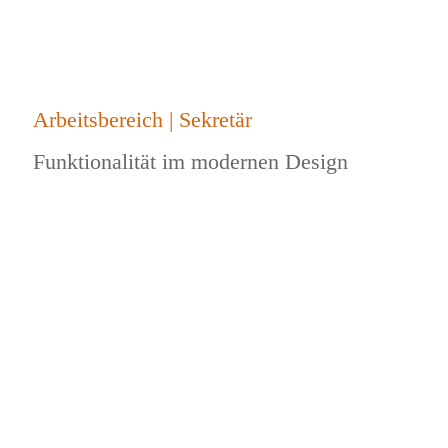
Arbeitsbereich | Sekretär
Funktionalität im modernen Design