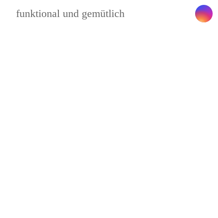
funktional und gemütlich