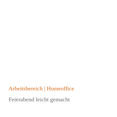
Arbeitsbereich | Homeoffice
Feierabend leicht gemacht