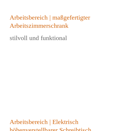
Arbeitsbereich | maßgefertigter
Arbeitszimmerschrank
stilvoll und funktional
Arbeitsbereich | Elektrisch
höhenverstellbarer Schreibtisch