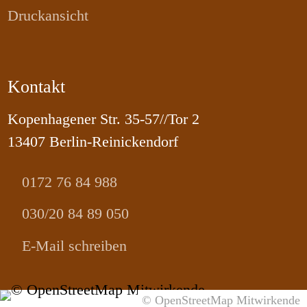
Druckansicht
Kontakt
Kopenhagener Str. 35-57//Tor 2
13407 Berlin-Reinickendorf
0172 76 84 988
030/20 84 89 050
E-Mail schreiben
© OpenStreetMap Mitwirkende