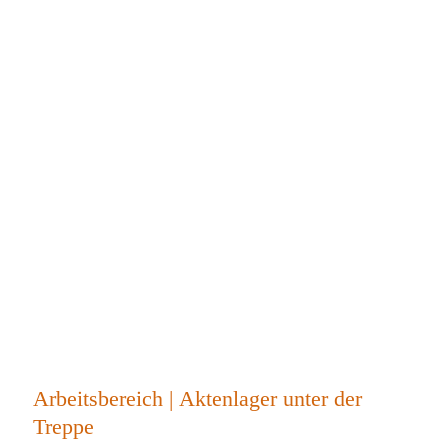
Arbeitsbereich | Aktenlager unter der
Treppe