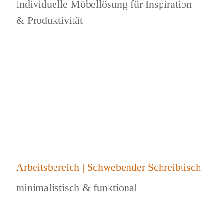
Individuelle Möbellösung für Inspiration
& Produktivität
Arbeitsbereich | Schwebender Schreibtisch
minimalistisch & funktional