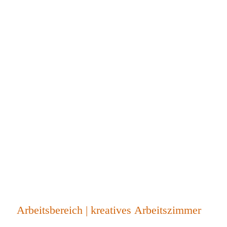
Arbeitsbereich | kreatives Arbeitszimmer