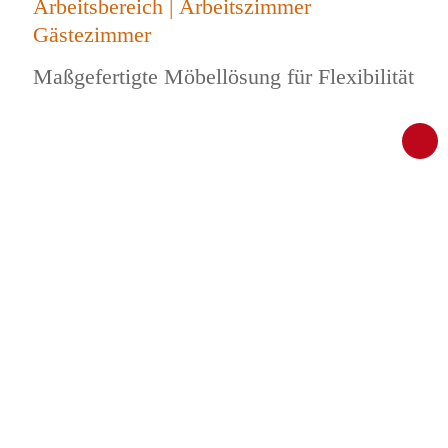
Arbeitsbereich | Arbeitszimmer
Gästezimmer
Maßgefertigte Möbellösung für Flexibilität