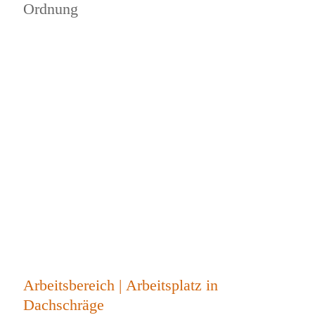
Ordnung
Arbeitsbereich | Arbeitsplatz in
Dachschräge