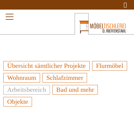
Übersicht sämtlicher Projekte
Flurmöbel
Wohnraum
Schlafzimmer
Arbeitsbereich
Bad und mehr
Objekte