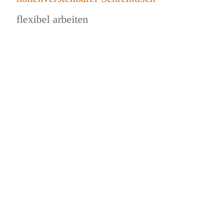
flexibel arbeiten