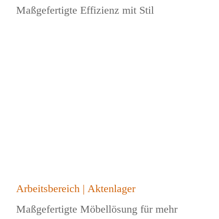
Maßgefertigte Effizienz mit Stil
Arbeitsbereich | Aktenlager
Maßgefertigte Möbellösung für mehr